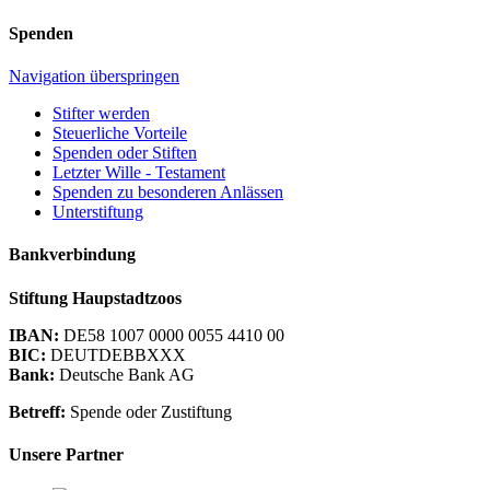
Spenden
Navigation überspringen
Stifter werden
Steuerliche Vorteile
Spenden oder Stiften
Letzter Wille - Testament
Spenden zu besonderen Anlässen
Unterstiftung
Bankverbindung
Stiftung Haupstadtzoos
IBAN:
DE58 1007 0000 0055 4410 00
BIC:
DEUTDEBBXXX
Bank:
Deutsche Bank AG
Betreff:
Spende oder Zustiftung
Unsere Partner