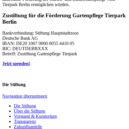
Tierpark Berlin ermöglichen würden.
Zustiftung für die Förderung Gartenpflege Tierpark
Berlin
Bankverbindung: Stiftung Hauptstadtzoos
Deutsche Bank AG
IBAN: DE20 1007 0000 0055 4410 05
BIC: DEUTDEBBXXX
Betreff: Zustiftung Gartenpflege Tierpark
Jetzt spenden!
Die Stiftung
Navigation überspringen
Die Stiftung
Über die Stiftung
Vorstand & Kuratorium
Transparenz
Zukunftsanteile