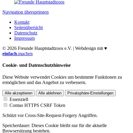
Navigation überspringen
Kontakt
Seitenübersicht
Datenschutz
Impressum
© 2026 Freunde Hauptstadtzoos e.V. | Webdesign mit ♥
einfach
.machen
Cookie- und Datenschutzhinweise
Diese Website verwendet Cookies um bestimmte Funktionen zu
ermöglichen und das Angebot zu verbessern.
Alle akzeptieren
Alle ablehnen
Privatsphäre-Einstellungen
Essenziell
Contao HTTPS CSRF Token
Schützt vor Cross-Site-Request-Forgery Angriffen.
Speicherdauer:
Dieses Cookie bleibt nur für die aktuelle
Browsersitzung bestehen.