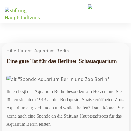
Menü
Hilfe für das Aquarium Berlin
Eine gute Tat für das Berliner Schauaquarium
Ihnen liegt das Aquarium Berlin besonders am Herzen und Sie
fühlen sich dem 1913 an der Budapester Straße eröffneten Zoo-
Aquarium eng verbunden und wollen helfen? Dann können Sie
gerne auch eine Spende an die Stiftung Hauptstadtzoos für das
Aquarium Berlin leisten.