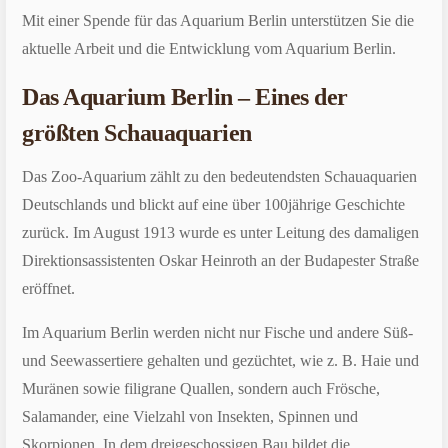
Mit einer Spende für das Aquarium Berlin unterstützen Sie die
aktuelle Arbeit und die Entwicklung vom Aquarium Berlin.
Das Aquarium Berlin – Eines der
größten Schauaquarien
Das Zoo-Aquarium zählt zu den bedeutendsten Schauaquarien
Deutschlands und blickt auf eine über 100jährige Geschichte
zurück. Im August 1913 wurde es unter Leitung des damaligen
Direktionsassistenten Oskar Heinroth an der Budapester Straße
eröffnet.
Im Aquarium Berlin werden nicht nur Fische und andere Süß-
und Seewassertiere gehalten und gezüchtet, wie z. B. Haie und
Muränen sowie filigrane Quallen, sondern auch Frösche,
Salamander, eine Vielzahl von Insekten, Spinnen und
Skorpionen. In dem dreigeschossigen Bau bildet die