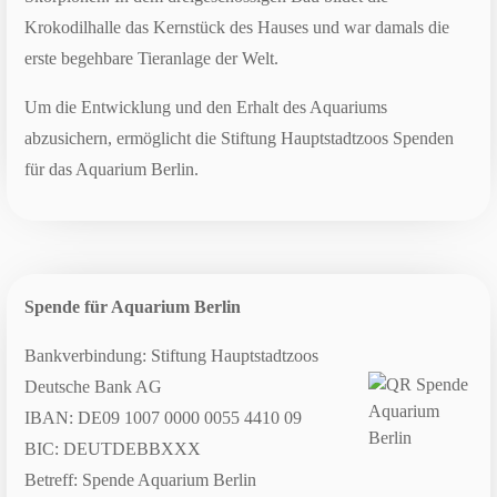
Krokodilhalle das Kernstück des Hauses und war damals die
erste begehbare Tieranlage der Welt.
Um die Entwicklung und den Erhalt des Aquariums
abzusichern, ermöglicht die Stiftung Hauptstadtzoos Spenden
für das Aquarium Berlin.
Spende für Aquarium Berlin
Bankverbindung: Stiftung Hauptstadtzoos
Deutsche Bank AG
IBAN: DE09 1007 0000 0055 4410 09
BIC: DEUTDEBBXXX
Betreff: Spende Aquarium Berlin