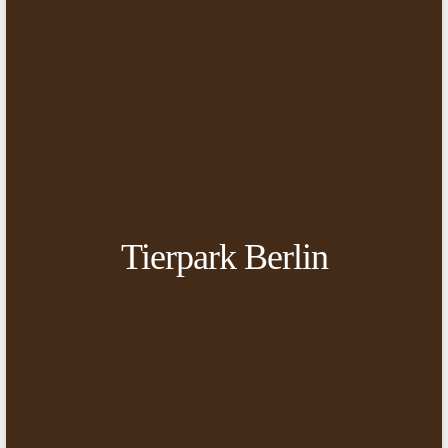
Tierpark Berlin