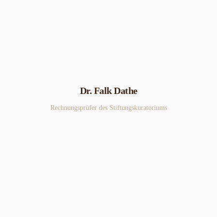
Dr. Falk Dathe
Rechnungsprüfer des Stiftungskuratoriums