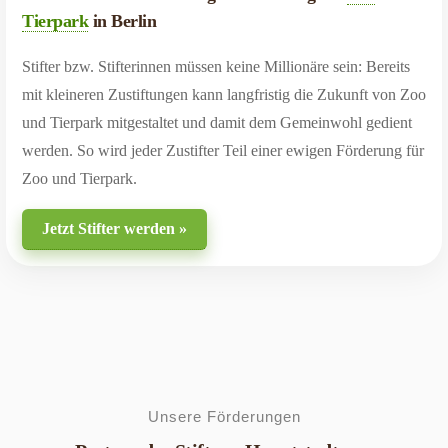
Tierpark
in Berlin
Stifter bzw. Stifterinnen müssen keine Millionäre sein: Bereits
mit kleineren Zustiftungen kann langfristig die Zukunft von Zoo
und Tierpark mitgestaltet und damit dem Gemeinwohl gedient
werden. So wird jeder Zustifter Teil einer ewigen Förderung für
Zoo und Tierpark.
Jetzt Stifter werden »
Unsere Förderungen