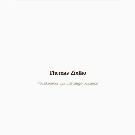
Thomas Ziolko
Vorsitzender des Stiftungsvorstands