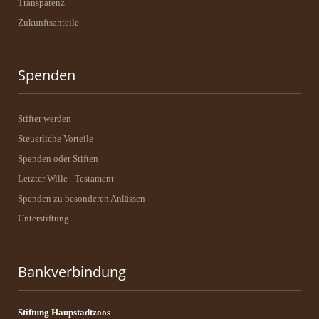
Transparenz
Zukunftsanteile
Spenden
Stifter werden
Steuerliche Vorteile
Spenden oder Stiften
Letzter Wille - Testament
Spenden zu besonderen Anlässen
Unterstiftung
Bankverbindung
Stiftung Haupstadtzoos