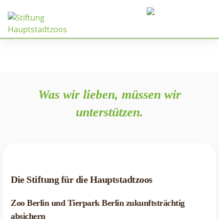
Menü
Was wir lieben, müssen wir
unterstützen.
Die Stiftung für die Hauptstadtzoos
Zoo Berlin und Tierpark Berlin zukunftsträchtig
absichern