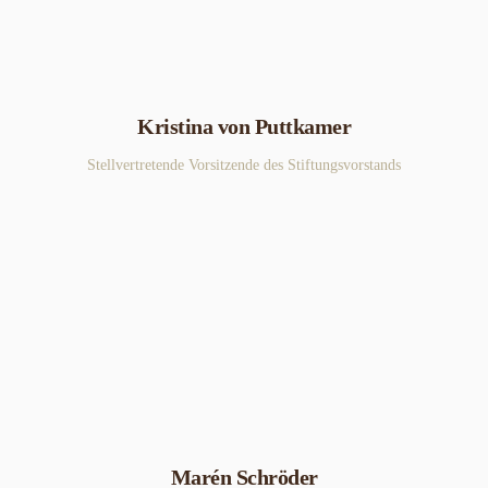
Kristina von Puttkamer
Stellvertretende Vorsitzende des Stiftungsvorstands
Marén Schröder